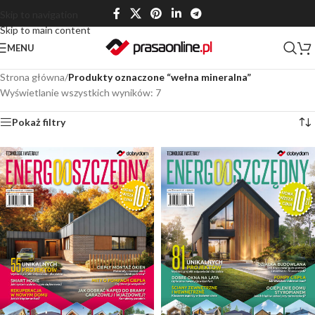
Skip to navigation
Skip to main content
MENU
Strona główna
/
Produkty oznaczone “wełna mineralna”
Wyświetlanie wszystkich wyników: 7
Pokaż filtry