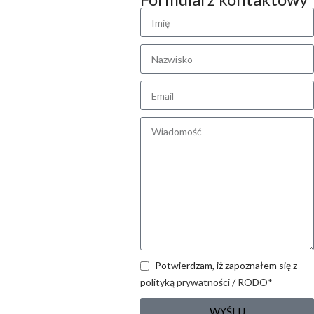
Potwierdzam, iż zapoznałem się z
polityką prywatności / RODO*
WYŚLIJ