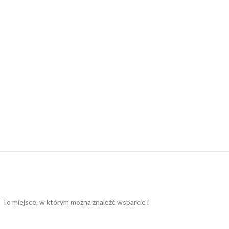
. To miejsce, w którym można znaleźć wsparcie i