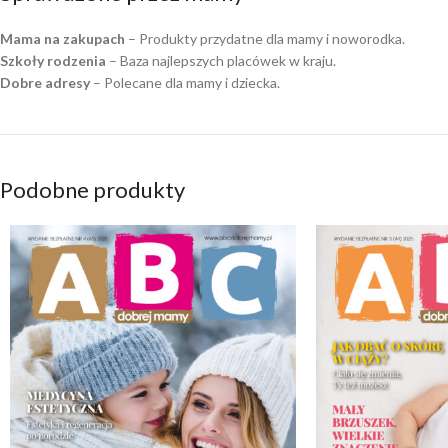
Mama na zakupach
– Produkty przydatne dla mamy i noworodka.
Szkoły rodzenia
– Baza najlepszych placówek w kraju.
Dobre adresy
– Polecane dla mamy i dziecka.
Podobne produkty