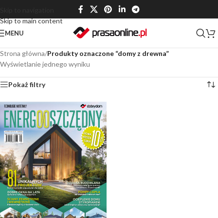
Skip to navigation
Skip to main content
MENU
Strona główna
/
Produkty oznaczone “domy z drewna”
Wyświetlanie jednego wyniku
Pokaż filtry