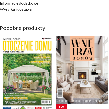
Informacje dodatkowe
Wysyłka i dostawa
Podobne produkty
-50%