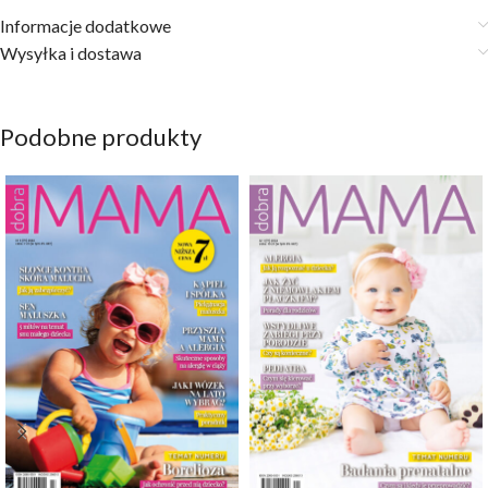
Informacje dodatkowe
Wysyłka i dostawa
Podobne produkty