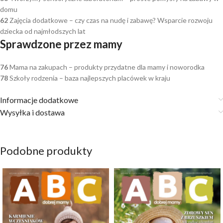
domu
62
Zajęcia dodatkowe – czy czas na nudę i zabawę? Wsparcie rozwoju
dziecka od najmłodszych lat
Sprawdzone przez mamy
76
Mama na zakupach – produkty przydatne dla mamy i noworodka
78
Szkoły rodzenia – baza najlepszych placówek w kraju
Informacje dodatkowe
Wysyłka i dostawa
Podobne produkty